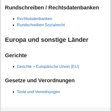
Rundschreiben / Rechtsdatenbanken
Rechtsdatenbanken
Rundschreiben Sozialrecht
Europa und sonstige Länder
Gerichte
Gerichte > Europäische Union (EU)
Gesetze und Verordnungen
Texte und Verordnungen