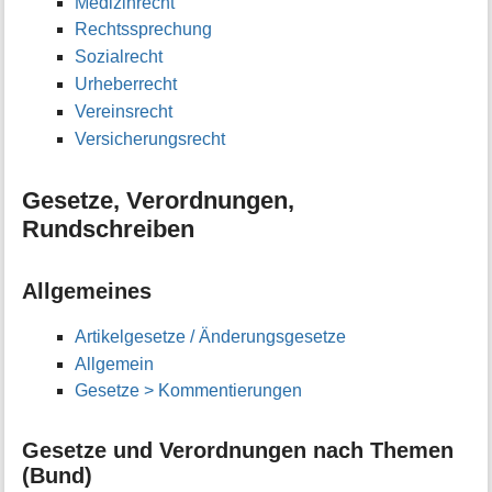
Medizinrecht
Rechtssprechung
Sozialrecht
Urheberrecht
Vereinsrecht
Versicherungsrecht
Gesetze, Verordnungen,
Rundschreiben
Allgemeines
Artikelgesetze / Änderungsgesetze
Allgemein
Gesetze > Kommentierungen
Gesetze und Verordnungen nach Themen
(Bund)