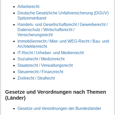
Arbeitsrecht
Deutsche Gesetzliche Unfallversicherung (DGUV)
Spitzenverband
Handels- und Gesellschaftsrecht / Gewerberecht /
Datenschutz / Wirtschaftsrecht /
Versicherungsrecht
Immobilienrecht / Miet- und WEG-Recht / Bau- und
Architektenrecht
IT-Recht / Urheber- und Medienrecht
Sozialrecht / Medizinrecht
Staatsrecht / Verwaltungsrecht
Steuerrecht / Finanzrecht
Zivilrecht / Strafrecht
Gesetze und Verordnungen nach Themen
(Länder)
Gesetze und Verordnungen der Bundesländer