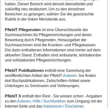
haben. Dieser Bereich wird derzeit überarbeitet und
zukünftig neu strukturiert. Um zu den einzelnen
Bereichen zu gelangen, wählen Sie die gewünschte
Rubrik in der linken Menüleiste aus.
PflebIT Pflegenoten
ist eine Übersichtsseite der
Suchmaschinen für Pflegeeinrichtungen und deren
Bewertung durch Pflegenoten. Herausgeber der
Suchmaschinen sind die Kranken- und Pflegekassen.
Die darin enthaltenen Informationen sind immer auf dem
aktuellen Stand. Enthalten sind ambulante, teilstationäre
und vollstationäre Pflegeeinrichtungen.
PflebIT Publikationen
enthält eine Sammlung der
veröffentlichten Artikel der PflebIT-
Autoren
. Sie finden
dort Buchpublikationen, Zeitschriften-Artikel sowie
Unterlagen zu Seminaren und Vorlesungen.
PflebIT X
enthält den Rest - Sie wissen schon - Angaben
zu den
Autoren
,
Hilfe / Suchfunktion
zum Umgang mit der
Internet-Seite und das
Impressum / Disclaimer
.