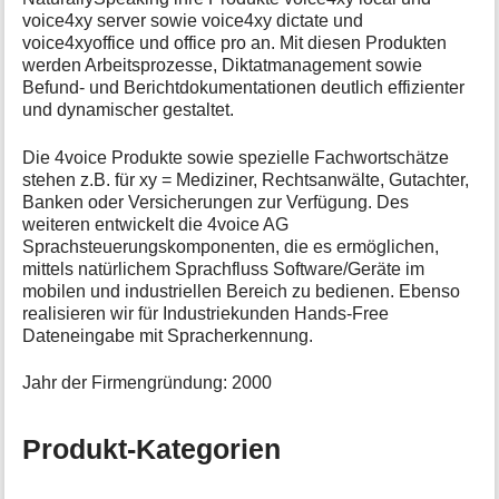
voice4xy server sowie voice4xy dictate und
voice4xyoffice und office pro an. Mit diesen Produkten
werden Arbeitsprozesse, Diktatmanagement sowie
Befund- und Berichtdokumentationen deutlich effizienter
und dynamischer gestaltet.
Die 4voice Produkte sowie spezielle Fachwortschätze
stehen z.B. für xy = Mediziner, Rechtsanwälte, Gutachter,
Banken oder Versicherungen zur Verfügung. Des
weiteren entwickelt die 4voice AG
Sprachsteuerungskomponenten, die es ermöglichen,
mittels natürlichem Sprachfluss Software/Geräte im
mobilen und industriellen Bereich zu bedienen. Ebenso
realisieren wir für Industriekunden Hands-Free
Dateneingabe mit Spracherkennung.
Jahr der Firmengründung: 2000
Produkt-Kategorien