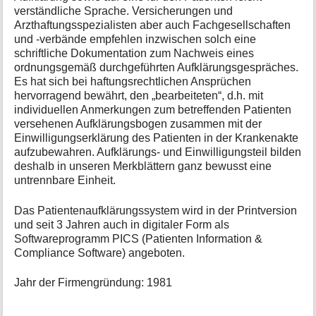
verständliche Sprache. Versicherungen und
Arzthaftungsspezialisten aber auch Fachgesellschaften
und -verbände empfehlen inzwischen solch eine
schriftliche Dokumentation zum Nachweis eines
ordnungsgemäß durchgeführten Aufklärungsgespräches.
Es hat sich bei haftungsrechtlichen Ansprüchen
hervorragend bewährt, den „bearbeiteten“, d.h. mit
individuellen Anmerkungen zum betreffenden Patienten
versehenen Aufklärungsbogen zusammen mit der
Einwilligungserklärung des Patienten in der Krankenakte
aufzubewahren. Aufklärungs- und Einwilligungsteil bilden
deshalb in unseren Merkblättern ganz bewusst eine
untrennbare Einheit.
Das Patientenaufklärungssystem wird in der Printversion
und seit 3 Jahren auch in digitaler Form als
Softwareprogramm PICS (Patienten Information &
Compliance Software) angeboten.
Jahr der Firmengründung: 1981