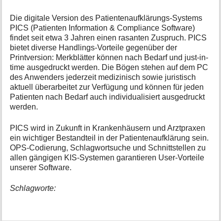
Die digitale Version des Patientenaufklärungs-Systems
PICS (Patienten Information & Compliance Software)
findet seit etwa 3 Jahren einen rasanten Zuspruch. PICS
bietet diverse Handlings-Vorteile gegenüber der
Printversion: Merkblätter können nach Bedarf und just-in-
time ausgedruckt werden. Die Bögen stehen auf dem PC
des Anwenders jederzeit medizinisch sowie juristisch
aktuell überarbeitet zur Verfügung und können für jeden
Patienten nach Bedarf auch individualisiert ausgedruckt
werden.
PICS wird in Zukunft in Krankenhäusern und Arztpraxen
ein wichtiger Bestandteil in der Patientenaufklärung sein.
OPS-Codierung, Schlagwortsuche und Schnittstellen zu
allen gängigen KIS-Systemen garantieren User-Vorteile
unserer Software.
Schlagworte: