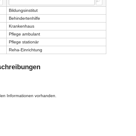
Bildungsinstitut
Behindertenhilfe
Krankenhaus
Pflege ambulant
Pflege stationär
Reha-Einrichtung
schreibungen
den Informationen vorhanden.