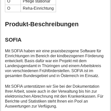
O
Pflege stationär
O
Reha-Einrichtung
Produkt-Beschreibungen
SOFIA
Mit SOFIA haben wir eine praxisbezogene Software für
Einrichtungen im Bereich der kindbezogenen Förderung
entwickelt. Basis dafür war ein Projekt mit dem
Landesjugendamt in Thüringen und einem Arbeitskreis
von verschiedenen Frühförderstellen. SOFIA ist im
gesamten Bundesgebiet und in Österreich im Einsatz.
Mit SOFIA unterstützen wir Sie bei der Dokumentation
Ihrer Arbeit, sowie auch in der Verwaltung bis hin zur
elektronischen Abrechnung mit den Krankenkassen. Für
Berichte und Statistiken steht Ihnen ein Pool an
Auswertungen zur Verfügung.