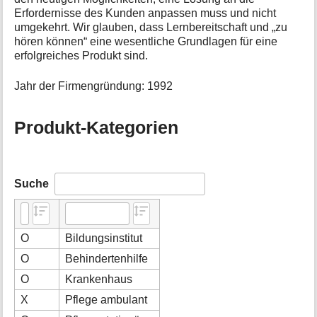
Erfordernisse des Kunden anpassen muss und nicht
umgekehrt. Wir glauben, dass Lernbereitschaft und „zu
hören können“ eine wesentliche Grundlagen für eine
erfolgreiches Produkt sind.
Jahr der Firmengründung: 1992
Produkt-Kategorien
Suche
O
Bildungsinstitut
O
Behindertenhilfe
O
Krankenhaus
X
Pflege ambulant