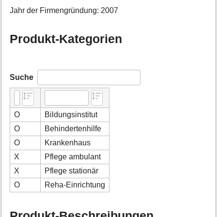
Jahr der Firmengründung: 2007
Produkt-Kategorien
Suche
O
Bildungsinstitut
O
Behindertenhilfe
O
Krankenhaus
X
Pflege ambulant
X
Pflege stationär
O
Reha-Einrichtung
Produkt-Beschreibungen