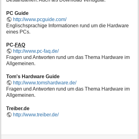
PC Guide
http://www.pcguide.com/
Englischsprachige Informationen rund um die Hardware
eines PCs.
PC-
FAQ
http://www.pc-faq.de/
Fragen und Antworten rund um das Thema Hardware im
Allgemeinen.
Tom's Hardware Guide
http://www.tomshardware.de/
Fragen und Antworten rund um das Thema Hardware im
Allgemeinen.
Treiber.de
http://www.treiber.de/